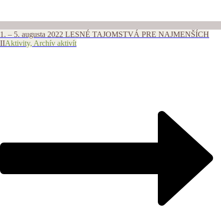
1. – 5. augusta 2022 LESNÉ TAJOMSTVÁ PRE NAJMENŠÍCH
II
Aktivity, Archív aktivít