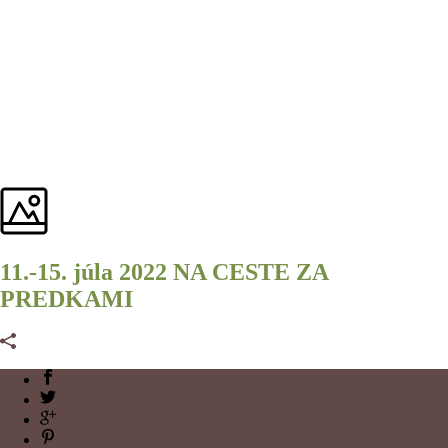
11.-15. júla 2022 NA CESTE ZA
PREDKAMI